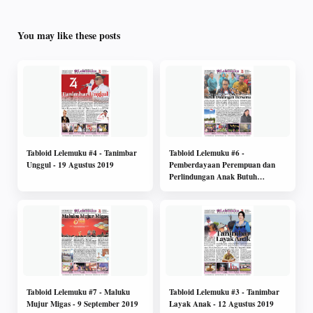
You may like these posts
Tabloid Lelemuku #4 - Tanimbar
Tabloid Lelemuku #6 -
Unggul - 19 Agustus 2019
Pemberdayaan Perempuan dan
Perlindungan Anak Butuh
Dukungan Bersama - 2 September
2019
Tabloid Lelemuku #7 - Maluku
Tabloid Lelemuku #3 - Tanimbar
Mujur Migas - 9 September 2019
Layak Anak - 12 Agustus 2019