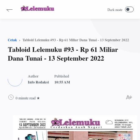
-->
Tabloid Lelemuku #93 - Rp 61 Miliar Dana Tunai - 13 September 2022
Cetak
Tabloid Lelemuku #93 - Rp 61 Miliar
Dana Tunai - 13 September 2022
0 minute read