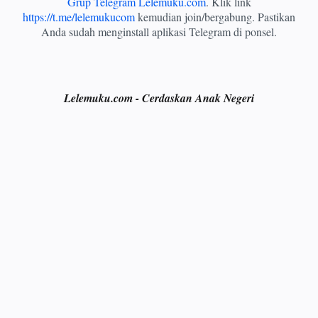
Grup Telegram Lelemuku.com
. Klik link
https://t.me/lelemukucom
kemudian join/bergabung. Pastikan
Anda sudah menginstall aplikasi Telegram di ponsel.
Lelemuku.com - Cerdaskan Anak Negeri