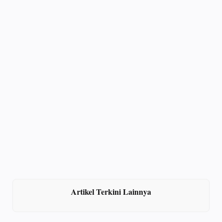
Artikel Terkini Lainnya