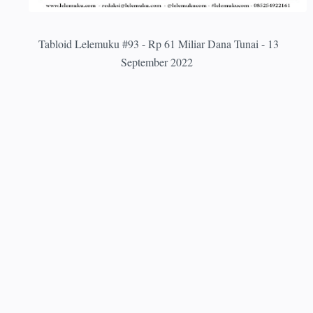
Tabloid Lelemuku #93 - Rp 61 Miliar Dana Tunai - 13
September 2022