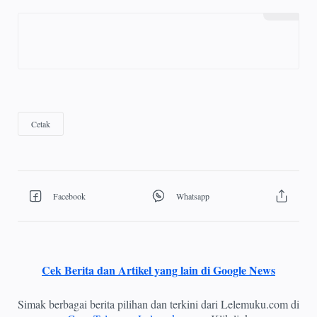
Cek Berita dan Artikel yang lain di Google News
Simak berbagai berita pilihan dan terkini dari Lelemuku.com di