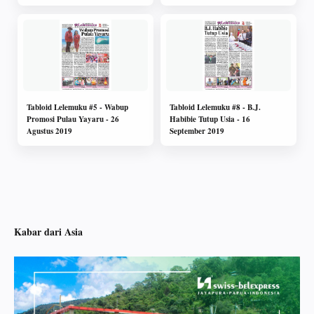
Tabloid Lelemuku #5 - Wabup
Tabloid Lelemuku #8 - B.J.
Promosi Pulau Yayaru - 26
Habibie Tutup Usia - 16
Agustus 2019
September 2019
Kabar dari Asia