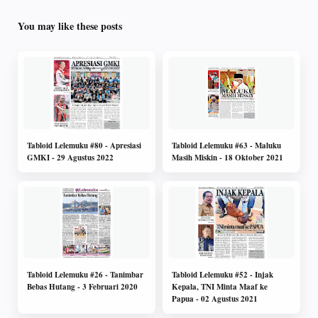
You may like these posts
Tabloid Lelemuku #80 - Apresiasi
Tabloid Lelemuku #63 - Maluku
GMKI - 29 Agustus 2022
Masih Miskin - 18 Oktober 2021
Tabloid Lelemuku #26 - Tanimbar
Tabloid Lelemuku #52 - Injak
Bebas Hutang - 3 Februari 2020
Kepala, TNI Minta Maaf ke
Papua - 02 Agustus 2021