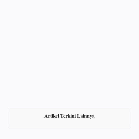
Artikel Terkini Lainnya