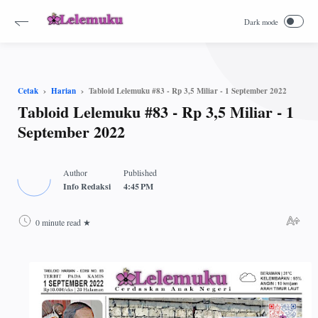
-->
Tabloid Lelemuku #83 - Rp 3,5 Miliar - 1 September 2022
Cetak
Harian
Tabloid Lelemuku #83 - Rp 3,5 Miliar - 1
September 2022
0 minute read