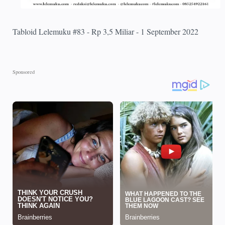
Tabloid Lelemuku #83 - Rp 3,5 Miliar - 1 September 2022