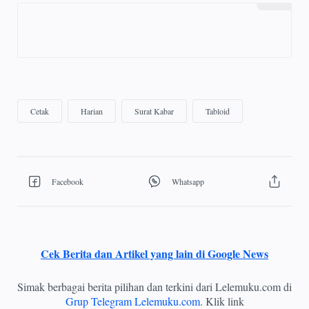
Cek Berita dan Artikel yang lain di Google News
Simak berbagai berita pilihan dan terkini dari Lelemuku.com di
Grup Telegram Lelemuku.com
. Klik link