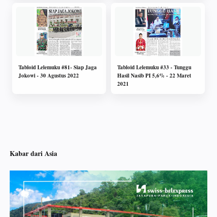
Tabloid Lelemuku #81- Siap Jaga
Tabloid Lelemuku #33 - Tunggu
Jokowi - 30 Agustus 2022
Hasil Nasib PI 5,6% - 22 Maret
2021
Kabar dari Asia