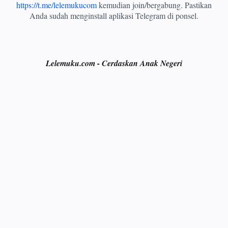
https://t.me/lelemukucom
kemudian join/bergabung. Pastikan
Anda sudah menginstall aplikasi Telegram di ponsel.
Lelemuku.com - Cerdaskan Anak Negeri